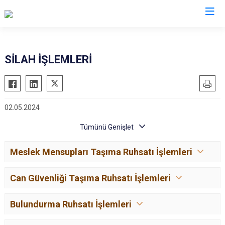
İl Emniyet Müdürlükleri
SİLAH İŞLEMLERİ
02.05.2024
Meslek Mensupları Taşıma Ruhsatı İşlemleri
Can Güvenliği Taşıma Ruhsatı İşlemleri
Bulundurma Ruhsatı İşlemleri